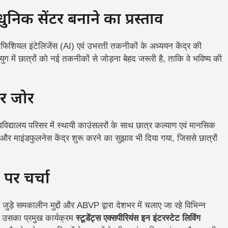
क सेंटर बनाने का प्रस्ताव
िफिशियल इंटेलिजेंस (AI) एवं उभरती तकनीकों के अध्ययन केंद्र की
 में छात्रों को नई तकनीकों से जोड़ना बेहद जरूरी है, ताकि वे भविष्य की
पर जोर
श्वविद्यालय परिसर में स्थायी काउंसलरों के साथ छात्र कल्याण एवं मानसिक
 और माइंडफुलनेस केंद्र शुरू करने का सुझाव भी दिया गया, जिससे छात्रों
ा पर चर्चा
से जुड़े समकालीन मुद्दों और ABVP द्वारा देशभर में चलाए जा रहे विभिन्न
ि उसका प्रमुख कार्यक्रम
स्टूडेंट्स एक्सपीरियंस इन इंटरस्टेट लिविंग