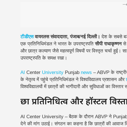
---
टीडीएस
वायरलस संवाददाता, पंजाब/नई दिल्ली।
देश के सबसे बड
एक प्रतिनिधिमंडल ने भारत के उपराष्ट्रपति
सीपी राधाकृष्णन
से
और छात्र कल्याण जैसे महत्वपूर्ण विषयों पर विस्तृत चर्चा हुई। सा
उपराष्ट्रपति के समक्ष रखा।
AI
Center
University
Punjab
news
– ABVP के राष्ट्री
के नेतृत्व में पहुंचे प्रतिनिधिमंडल ने विश्वविद्यालय प्रशासन और
विश्वविद्यालयों में छात्रों की भागीदारी और सुविधाओं का विस्त
छात्र प्रतिनिधित्व और हॉस्टल विस्
AI Center University – बैठक के दौरान ABVP ने Punjab Unvi
देने की मांग उठाई। संगठन का कहना है कि छात्रों की आवाज विश