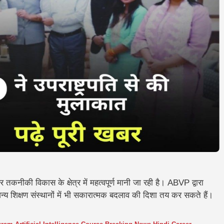
 तकनीकी विकास के क्षेत्र में महत्वपूर्ण मानी जा रही है। ABVP द्वारा
्य शिक्षण संस्थानों में भी सकारात्मक बदलाव की दिशा तय कर सकते हैं।