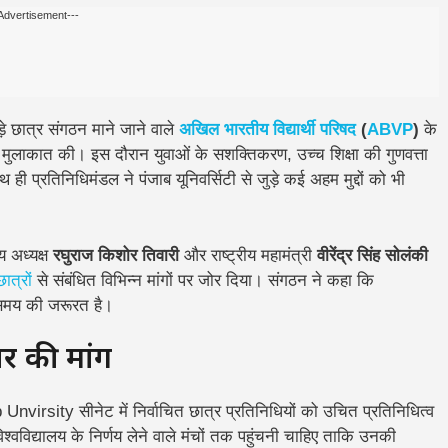
Advertisement---
़े छात्र संगठन माने जाने वाले
अखिल भारतीय विद्यार्थी परिषद
(
ABVP
)
के
 मुलाकात की। इस दौरान युवाओं के सशक्तिकरण, उच्च शिक्षा की गुणवत्ता
थ ही प्रतिनिधिमंडल ने पंजाब यूनिवर्सिटी से जुड़े कई अहम मुद्दों को भी
य अध्यक्ष
रघुराज किशोर तिवारी
और राष्ट्रीय महामंत्री
वीरेंद्र सिंह सोलंकी
छात्रों
से संबंधित विभिन्न मांगों पर जोर दिया। संगठन ने कहा कि
ार समय की जरूरत है।
तार की मांग
rsity सीनेट में निर्वाचित छात्र प्रतिनिधियों को उचित प्रतिनिधित्व
्वविद्यालय के निर्णय लेने वाले मंचों तक पहुंचनी चाहिए ताकि उनकी