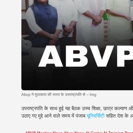
Abvp ने मुलाकात की भारत के उपराष्ट्रपति से – Img
उपराष्ट्रपति के साथ हुई यह बैठक उच्च शिक्षा, छात्र कल्याण और
उठाए गए मुद्दे आने वाले समय में पंजाब
यूनिवर्सिटी
सहित देश के अन