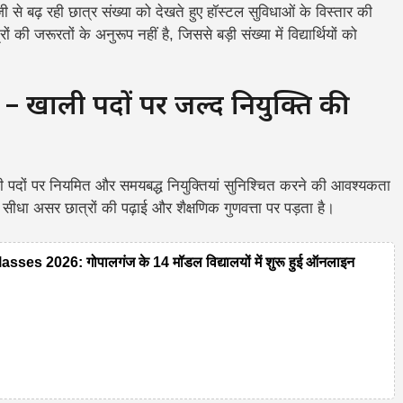
 से बढ़ रही छात्र संख्या को देखते हुए हॉस्टल सुविधाओं के विस्तार की
 जरूरतों के अनुरूप नहीं है, जिससे बड़ी संख्या में विद्यार्थियों को
खाली पदों पर जल्द नियुक्ति की
कल्टी पदों पर नियमित और समयबद्ध नियुक्तियां सुनिश्चित करने की आवश्यकता
सीधा असर छात्रों की पढ़ाई और शैक्षणिक गुणवत्ता पर पड़ता है।
 2026: गोपालगंज के 14 मॉडल विद्यालयों में शुरू हुई ऑनलाइन