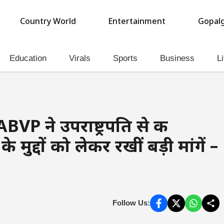
Country World
Entertainment
Gopalg
Education
Virals
Sports
Business
Li
P ने उपराष्ट्रपति से की
 मुद्दों को लेकर रखीं बड़ी मांगें –
Follow Us: