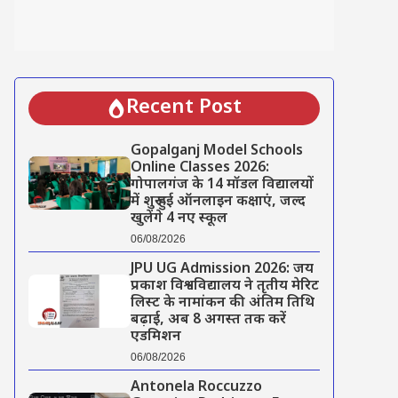
Recent Post
Gopalganj Model Schools
Online Classes 2026:
गोपालगंज के 14 मॉडल विद्यालयों
में शुरू हुई ऑनलाइन कक्षाएं, जल्द
खुलेंगे 4 नए स्कूल
06/08/2026
JPU UG Admission 2026: जय
प्रकाश विश्वविद्यालय ने तृतीय मेरिट
लिस्ट के नामांकन की अंतिम तिथि
बढ़ाई, अब 8 अगस्त तक करें
एडमिशन
06/08/2026
Antonela Roccuzzo