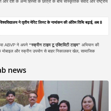
रत और देश के अन्य हिस्सों के छात्रों के बीच सांस्कृतिक संवाद और राष्ट्रीय
द्यालय ने तृतीय मेरिट लिस्ट के नामांकन की अंतिम तिथि बढ़ाई, अब 8
वा ABVP ने अपने
“स्क्रीन टाइम टू एक्टिविटी टाइम”
अभियान की
धिक मोबाइल और स्क्रीन उपयोग से बाहर निकालकर खेल, सामाजिक
jab news