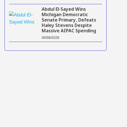
Abdul El-Sayed Wins
Michigan Democratic
Senate Primary, Defeats
Haley Stevens Despite
Massive AIPAC Spending
06/08/2026