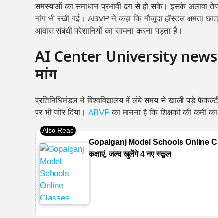
समस्याओं का समाधान प्रभावी ढंग से हो सके।
इसके अलावा तेजी
मांग भी रखी गई। ABVP ने कहा कि मौजूदा हॉस्टल क्षमता छात्रों की
आवास संबंधी परेशानियों का सामना करना पड़ता है।
AI Center University news – 
मांग
प्रतिनिधिमंडल ने विश्वविद्यालय में लंबे समय से खाली पड़े फै
पर भी जोर दिया।
ABVP
का मानना है कि शिक्षकों की कमी का 
Gopalganj Model Schools Online Classes
कक्षाएं, जल्द खुलेंगे 4 नए स्कूल