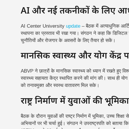
AI और नई तकनीकों के लिए आधुनि
AI Center University
update
– बैठक में अत्याधुनिक आर्ट
स्थापना का प्रस्ताव भी रखा गया। संगठन ने कहा कि डिजिटल युग
चुनौतियों और रोजगार के अवसरों के लिए तैयार हो सकें।
मानसिक स्वास्थ्य और योग केंद्र 
ABVP ने छात्रों के मानसिक स्वास्थ्य को ध्यान में रखते हुए वि
स्वास्थ्य सहायता केंद्र स्थापित करने की मांग की। साथ ही योग
को तनावमुक्त और स्वस्थ वातावरण मिल सके।
राष्ट्र निर्माण में युवाओं की भूमिक
बैठक के दौरान युवाओं की राष्ट्र निर्माण में भूमिका, उच्च शिक्षा 
अभियानों पर भी चर्चा हुई। संगठन ने उपराष्ट्रपति को बताया क