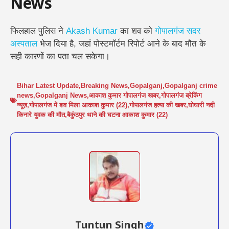
News
फिलहाल पुलिस ने
Akash Kumar
का शव को
गोपालगंज सदर
अस्पताल
भेज दिया है, जहां पोस्टमॉर्टम रिपोर्ट आने के बाद मौत के
सही कारणों का पता चल सकेगा।
Bihar Latest Update
,
Breaking News
,
Gopalganj
,
Gopalganj crime
news
,
Gopalganj News
,
आकाश कुमार गोपालगंज खबर
,
गोपालगंज ब्रेकिंग
न्यूज़
,
गोपालगंज में शव मिला आकाश कुमार (22)
,
गोपालगंज हत्या की खबर
,
घोघारी नदी
किनारे युवक की मौत
,
बैकुंठपुर थाने की घटना आकाश कुमार (22)
Tuntun Singh