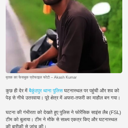
मृतक का फेसबुक प्रोफाइल फोटो – Akash Kumar
कुछ ही देर में
बैकुंठपुर थाना पुलिस
घटनास्थल पर पहुंची और शव को
पेड़ से नीचे उतरवाया। पूरे क्षेत्र में अफरा-तफरी का माहौल बन गया।
घटना की गंभीरता को देखते हुए पुलिस ने फोरेंसिक साइंस लैब (FSL)
टीम को बुलाया। टीम ने मौके से साक्ष्य एकत्र किए और घटनास्थल
की बारीकी से जांच की।