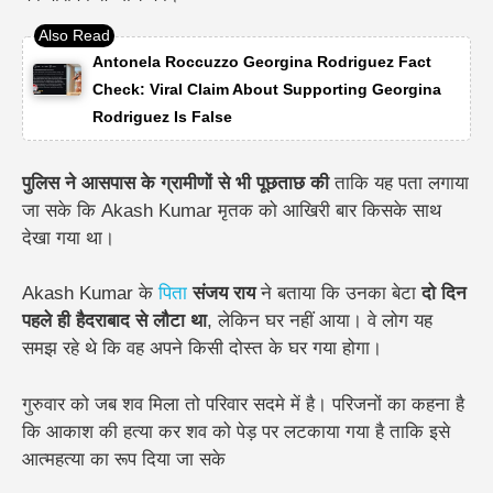
Antonela Roccuzzo Georgina Rodriguez Fact
Check: Viral Claim About Supporting Georgina
Rodriguez Is False
पुलिस ने आसपास के ग्रामीणों से भी पूछताछ की
ताकि यह पता लगाया
जा सके कि Akash Kumar मृतक को आखिरी बार किसके साथ
देखा गया था।
Akash Kumar के
पिता
संजय राय
ने बताया कि उनका बेटा
दो दिन
पहले ही हैदराबाद से लौटा था
, लेकिन घर नहीं आया। वे लोग यह
समझ रहे थे कि वह अपने किसी दोस्त के घर गया होगा।
गुरुवार को जब शव मिला तो परिवार सदमे में है। परिजनों का कहना है
कि आकाश की हत्या कर शव को पेड़ पर लटकाया गया है ताकि इसे
आत्महत्या का रूप दिया जा सके