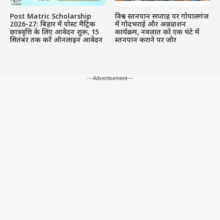
Post Matric Scholarship
विश्व स्तनपान सप्ताह पर गोपालगंज
2026-27: बिहार में पोस्ट मैट्रिक
में गोदभराई और अन्नप्राशन
छात्रवृत्ति के लिए आवेदन शुरू, 15
कार्यक्रम, नवजात को एक घंटे में
सितंबर तक करें ऑनलाइन आवेदन
स्तनपान कराने पर जोर
---Advertisement---