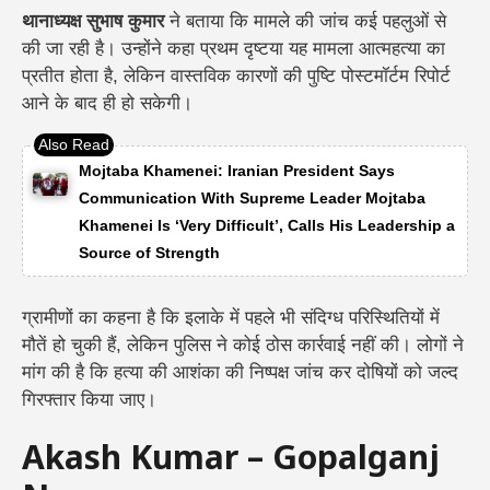
थानाध्यक्ष सुभाष कुमार
ने बताया कि मामले की जांच कई पहलुओं से
की जा रही है। उन्होंने कहा
प्रथम दृष्टया यह मामला आत्महत्या का
प्रतीत होता है, लेकिन वास्तविक कारणों की पुष्टि
पोस्टमॉर्टम रिपोर्ट
आने के बाद ही हो सकेगी।
Mojtaba Khamenei: Iranian President Says
Communication With Supreme Leader Mojtaba
Khamenei Is ‘Very Difficult’, Calls His Leadership a
Source of Strength
ग्रामीणों का कहना है कि इलाके में पहले भी संदिग्ध परिस्थितियों में
मौतें हो चुकी हैं, लेकिन पुलिस ने कोई ठोस कार्रवाई नहीं की।
लोगों ने
मांग की है कि
हत्या की आशंका की निष्पक्ष जांच
कर दोषियों को जल्द
गिरफ्तार किया जाए।
Akash Kumar – Gopalganj