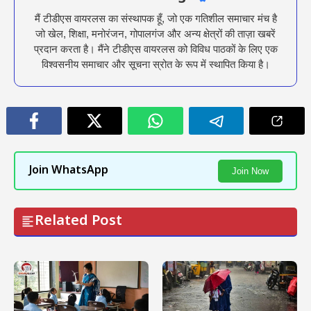
मैं टीडीएस वायरलस का संस्थापक हूँ, जो एक गतिशील समाचार मंच है
जो खेल, शिक्षा, मनोरंजन, गोपालगंज और अन्य क्षेत्रों की ताज़ा खबरें
प्रदान करता है। मैंने टीडीएस वायरलस को विविध पाठकों के लिए एक
विश्वसनीय समाचार और सूचना स्रोत के रूप में स्थापित किया है।
Join WhatsApp
Join Now
Related Post