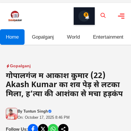
Skip
to
3
content
Me
Home
Gopalganj
World
Entertainment
Gopalganj
गोपालगंज में आकाश कुमार (22)
Akash Kumar का शव पेड़ से लटका
मिला, ह’त्या की आशंका से मचा हड़कंप
By
Tuntun Singh
On: October 17, 2025 8:46 PM
Follow Us: