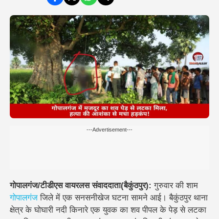
---Advertisement---
गोपालगंज/टीडीएस वायरलस संवाददाता(बैकुंठपुर):
गुरुवार की शाम
गोपालगंज
जिले में एक सनसनीखेज घटना सामने आई। बैकुंठपुर थाना
क्षेत्र के
घोघारी नदी किनारे
एक युवक का शव
पीपल के पेड़ से लटका