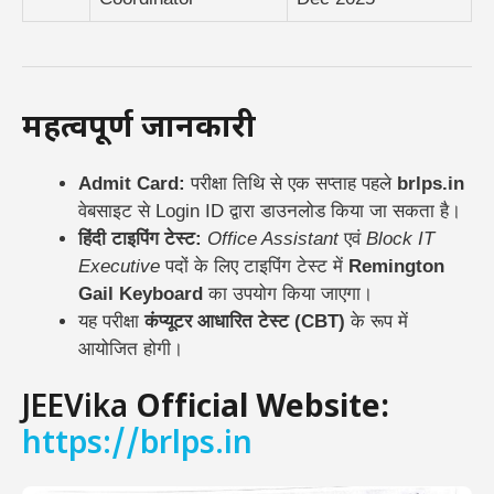
महत्वपूर्ण जानकारी
Admit Card:
परीक्षा तिथि से एक सप्ताह पहले
brlps.in
वेबसाइट से Login ID द्वारा डाउनलोड किया जा सकता है।
हिंदी टाइपिंग टेस्ट:
Office Assistant
एवं
Block IT
Executive
पदों के लिए टाइपिंग टेस्ट में
Remington
Gail Keyboard
का उपयोग किया जाएगा।
यह परीक्षा
कंप्यूटर आधारित टेस्ट (CBT)
के रूप में
आयोजित होगी।
JEEVika
Official Website:
https://brlps.in