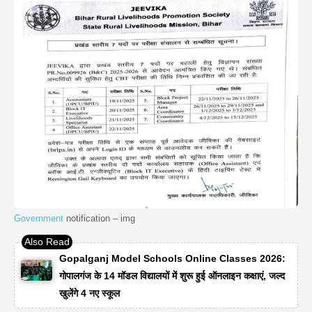
Government
notification – img
Gopalganj Model Schools Online Classes 2026:
गोपालगंज के 14 मॉडल विद्यालयों में शुरू हुई ऑनलाइन कक्षाएं, जल्द
खुलेंगे 4 नए स्कूल