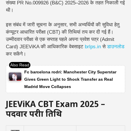
संख्या
PR No.009926 (B&C) 2025–2026
के तहत निकाली गई
थी।
इस संबंध में जारी सूचना के अनुसार, सभी अभ्यर्थियों की सुविधा हेतु
कंप्यूटर आधारित परीक्षा (CBT) की तिथियां तय कर दी गई हैं।
उम्मीदवार परीक्षा से एक सप्ताह पहले अपना प्रवेश पत्र (Admit
Card) JEEViKA की आधिकारिक वेबसाइट
brlps.in
से
डाउनलोड
कर सकेंगे।
Fc barcelona rodri: Manchester City Superstar
Gives Green Light to Shock Transfer as Real
Madrid Move Collapses
JEEViKA CBT Exam 2025 –
पदवार परीक्षा तिथि