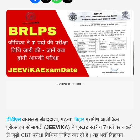
---Advertisement---
टीडीएस
वायरलस संवाददाता, पटना:
बिहार
ग्रामीण आजीविका
प्रोत्साहन सोसायटी (
JEEViKA
) ने
प्रखंड स्तरीय 7 पदों पर बहाली
से जुड़ी
CBT परीक्षा तिथियां
घोषित कर दी हैं। यह भर्ती विज्ञापन