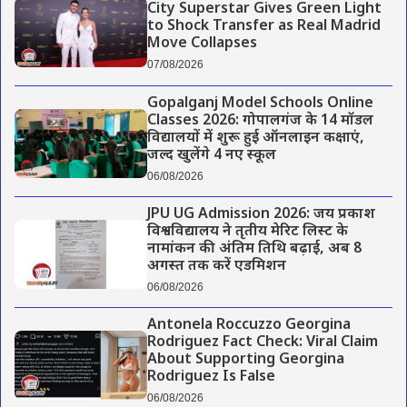
City Superstar Gives Green Light
to Shock Transfer as Real Madrid
Move Collapses
07/08/2026
Gopalganj Model Schools Online
Classes 2026: गोपालगंज के 14 मॉडल
विद्यालयों में शुरू हुई ऑनलाइन कक्षाएं,
जल्द खुलेंगे 4 नए स्कूल
06/08/2026
JPU UG Admission 2026: जय प्रकाश
विश्वविद्यालय ने तृतीय मेरिट लिस्ट के
नामांकन की अंतिम तिथि बढ़ाई, अब 8
अगस्त तक करें एडमिशन
06/08/2026
Antonela Roccuzzo Georgina
Rodriguez Fact Check: Viral Claim
About Supporting Georgina
Rodriguez Is False
06/08/2026