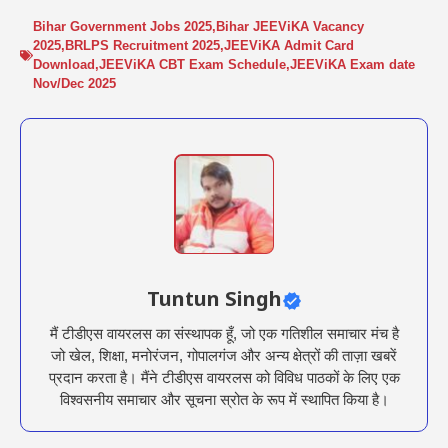
Bihar Government Jobs 2025
,
Bihar JEEViKA Vacancy
2025
,
BRLPS Recruitment 2025
,
JEEViKA Admit Card
Download
,
JEEViKA CBT Exam Schedule
,
JEEViKA Exam date
Nov/Dec 2025
Tuntun Singh
मैं टीडीएस वायरलस का संस्थापक हूँ, जो एक गतिशील समाचार मंच है
जो खेल, शिक्षा, मनोरंजन, गोपालगंज और अन्य क्षेत्रों की ताज़ा खबरें
प्रदान करता है। मैंने टीडीएस वायरलस को विविध पाठकों के लिए एक
विश्वसनीय समाचार और सूचना स्रोत के रूप में स्थापित किया है।