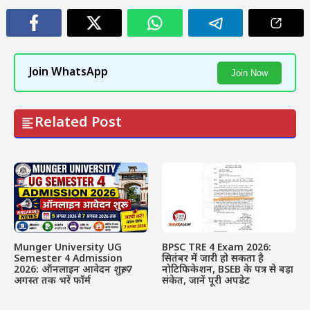
Join WhatsApp
Join Now
Related Post
Munger University UG
BPSC TRE 4 Exam 2026:
Semester 4 Admission
सितंबर में जारी हो सकता है
2026: ऑनलाइन आवेदन शुरू, 7
नोटिफिकेशन, BSEB के पत्र से बड़ा
अगस्त तक भरें फॉर्म
संकेत, जानें पूरी अपडेट