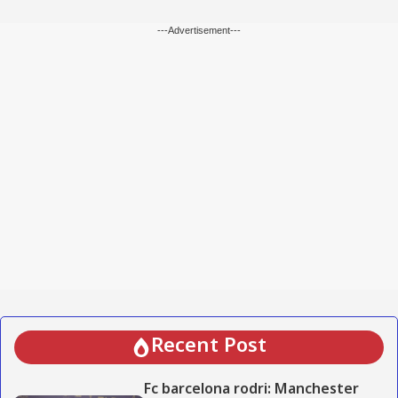
---Advertisement---
Recent Post
Fc barcelona rodri: Manchester