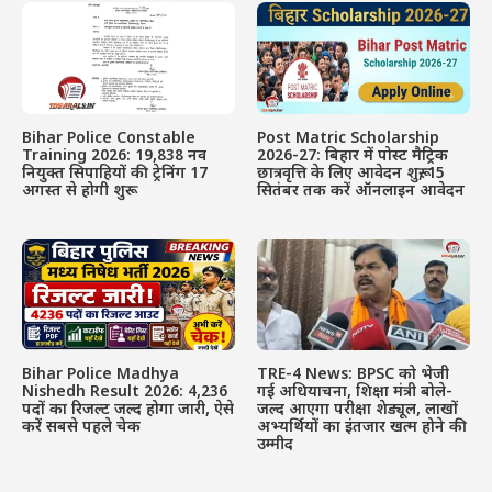
Bihar Police Constable
Post Matric Scholarship
Training 2026: 19,838 नव
2026-27: बिहार में पोस्ट मैट्रिक
नियुक्त सिपाहियों की ट्रेनिंग 17
छात्रवृत्ति के लिए आवेदन शुरू, 15
अगस्त से होगी शुरू
सितंबर तक करें ऑनलाइन आवेदन
Bihar Police Madhya
TRE-4 News: BPSC को भेजी
Nishedh Result 2026: 4,236
गई अधियाचना, शिक्षा मंत्री बोले-
पदों का रिजल्ट जल्द होगा जारी, ऐसे
जल्द आएगा परीक्षा शेड्यूल, लाखों
करें सबसे पहले चेक
अभ्यर्थियों का इंतजार खत्म होने की
उम्मीद