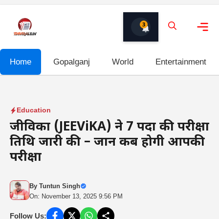
Skip
to
3
content
Me
Home
Gopalganj
World
Entertainment
Education
जीविका (JEEViKA) ने 7 पदों की परीक्षा
तिथि जारी की – जानें कब होगी आपकी
परीक्षा
By
Tuntun Singh
On: November 13, 2025 9:56 PM
Follow Us: