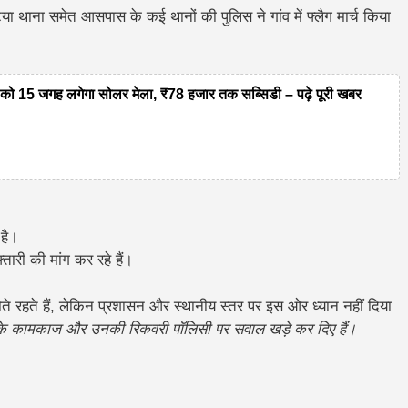
 थाना समेत आसपास के कई थानों की पुलिस ने गांव में फ्लैग मार्च किया
 15 जगह लगेगा सोलर मेला, ₹78 हजार तक सब्सिडी – पढ़े पूरी खबर
 है।
तारी की मांग कर रहे हैं।
ते रहते हैं, लेकिन प्रशासन और स्थानीय स्तर पर इस ओर ध्यान नहीं दिया
ं के कामकाज और उनकी रिकवरी पॉलिसी पर सवाल खड़े कर दिए हैं।