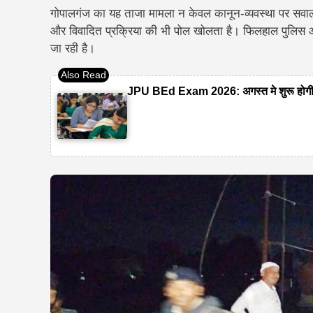
गोपालगंज का यह ताजा मामला न केवल कानून-व्यवस्था पर सवाल 
और विवादित प्रक्रिया की भी पोल खोलता है। फिलहाल पुलिस आर
जा रही है।
JPU BEd Exam 2026: अगस्त मे शुरू होगी पर