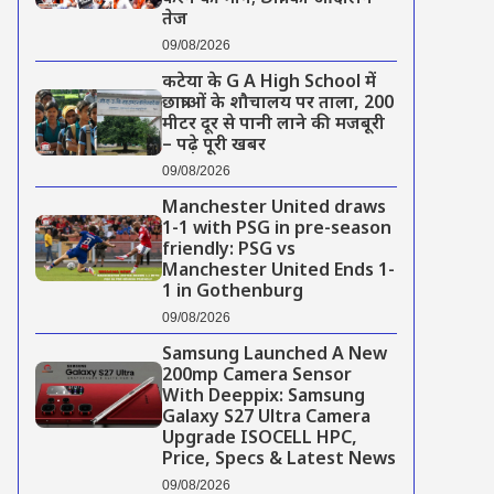
तेज
09/08/2026
कटेया के G A High School में
छात्राओं के शौचालय पर ताला, 200
मीटर दूर से पानी लाने की मजबूरी
– पढ़े पूरी खबर
09/08/2026
Manchester United draws
1-1 with PSG in pre-season
friendly: PSG vs
Manchester United Ends 1-
1 in Gothenburg
09/08/2026
Samsung Launched A New
200mp Camera Sensor
With Deeppix: Samsung
Galaxy S27 Ultra Camera
Upgrade ISOCELL HPC,
Price, Specs & Latest News
09/08/2026