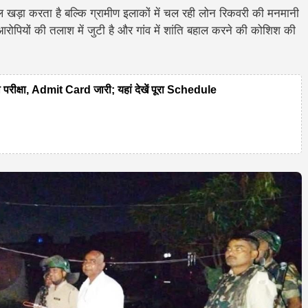
खड़ा करता है बल्कि ग्रामीण इलाकों में चल रही लोन रिकवरी की मनमानी
ोपियों की तलाश में जुटी है और गांव में शांति बहाल करने की कोशिश की
ीक्षा, Admit Card जारी; यहां देखें पूरा Schedule