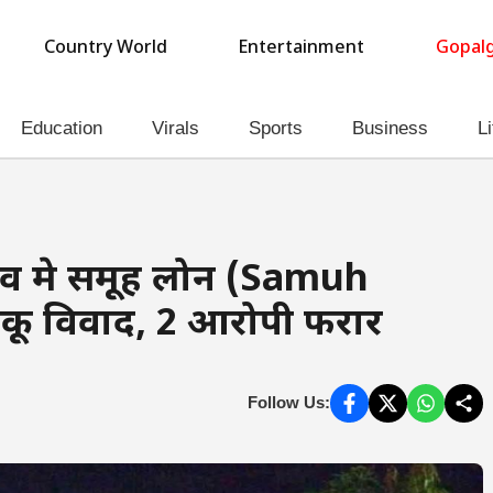
Country World
Entertainment
Gopalg
Education
Virals
Sports
Business
Li
गांव मे समूह लोन (Samuh
ाकू विवाद, 2 आरोपी फरार
Follow Us: