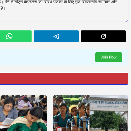
रता है। मैंने टीडीएस वायरलस को विविध पाठकों के लिए एक विश्वसनीय समाचार और
 है।
Join Now