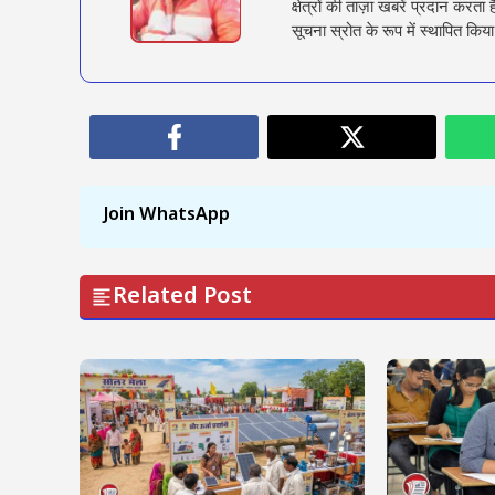
क्षेत्रों की ताज़ा खबरें प्रदान क
सूचना स्रोत के रूप में स्थापित किया
Join WhatsApp
Related Post