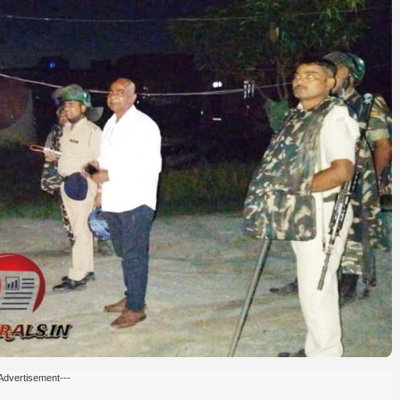
Advertisement---