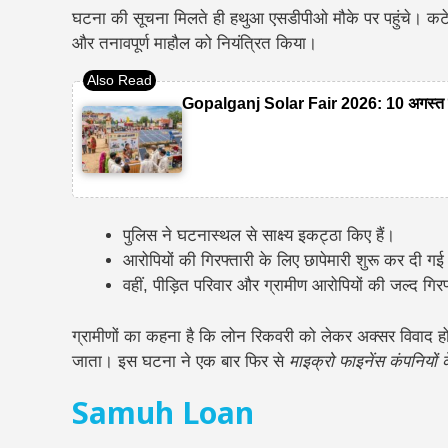
घटना की सूचना मिलते ही हथुआ एसडीपीओ मौके पर पहुंचे। कटेया
और तनावपूर्ण माहौल को नियंत्रित किया।
Gopalganj Solar Fair 2026: 10 अगस्त को
पुलिस ने घटनास्थल से साक्ष्य इकट्ठा किए हैं।
आरोपियों की गिरफ्तारी के लिए छापेमारी शुरू कर दी गई
वहीं, पीड़ित परिवार और ग्रामीण आरोपियों की जल्द गिरफ्
ग्रामीणों का कहना है कि लोन रिकवरी को लेकर अक्सर विवाद हो
जाता। इस घटना ने एक बार फिर से
माइक्रो फाइनेंस कंपनियो
Samuh Loan