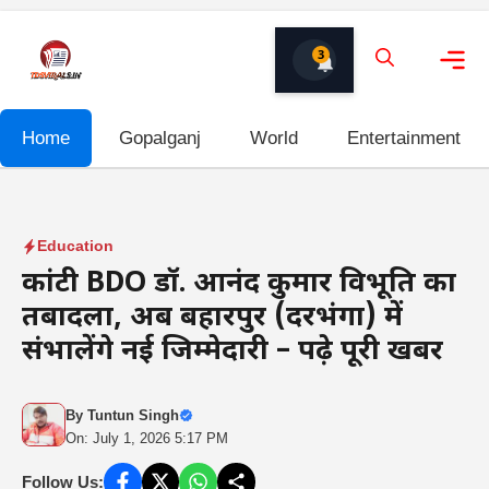
Skip
to
3
content
Me
Home
Gopalganj
World
Entertainment
Education
कांटी BDO डॉ. आनंद कुमार विभूति का
तबादला, अब बहादुरपुर (दरभंगा) में
संभालेंगे नई जिम्मेदारी – पढ़े पूरी खबर
By
Tuntun Singh
On: July 1, 2026 5:17 PM
Follow Us: