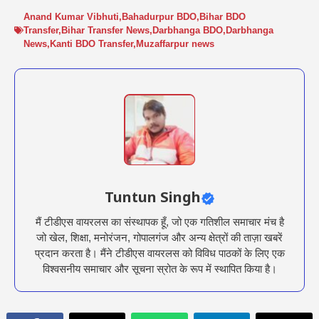
Anand Kumar Vibhuti
,
Bahadurpur BDO
,
Bihar BDO
Transfer
,
Bihar Transfer News
,
Darbhanga BDO
,
Darbhanga
News
,
Kanti BDO Transfer
,
Muzaffarpur news
Tuntun Singh
मैं टीडीएस वायरलस का संस्थापक हूँ, जो एक गतिशील समाचार मंच है
जो खेल, शिक्षा, मनोरंजन, गोपालगंज और अन्य क्षेत्रों की ताज़ा खबरें
प्रदान करता है। मैंने टीडीएस वायरलस को विविध पाठकों के लिए एक
विश्वसनीय समाचार और सूचना स्रोत के रूप में स्थापित किया है।