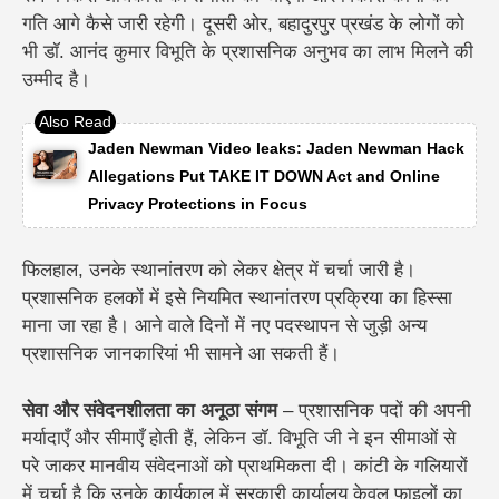
गति आगे कैसे जारी रहेगी। दूसरी ओर, बहादुरपुर प्रखंड के लोगों को
भी डॉ. आनंद कुमार विभूति के प्रशासनिक अनुभव का लाभ मिलने की
उम्मीद है।
Jaden Newman Video leaks: Jaden Newman Hack
Allegations Put TAKE IT DOWN Act and Online
Privacy Protections in Focus
फिलहाल, उनके स्थानांतरण को लेकर क्षेत्र में चर्चा जारी है।
प्रशासनिक हलकों में इसे नियमित स्थानांतरण प्रक्रिया का हिस्सा
माना जा रहा है। आने वाले दिनों में नए पदस्थापन से जुड़ी अन्य
प्रशासनिक जानकारियां भी सामने आ सकती हैं।
सेवा और संवेदनशीलता का अनूठा संगम
–
प्रशासनिक पदों की अपनी
मर्यादाएँ और सीमाएँ होती हैं, लेकिन डॉ. विभूति जी ने इन सीमाओं से
परे जाकर मानवीय संवेदनाओं को प्राथमिकता दी। कांटी के गलियारों
में चर्चा है कि उनके कार्यकाल में सरकारी कार्यालय केवल फाइलों का