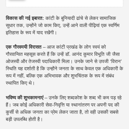
​विकास की नई इबारत:
कांटी के बुनियादी ढांचे से लेकर सामाजिक
सुधार तक, उन्होंने जो काम किए, उन्हें आने वाली पीढ़ियां एक स्वर्णिम
इतिहास के रूप में याद रखेंगी।
​एक गौरवमयी विरासत
– आज कांटी प्रखंड के लोग स्वयं को
गौरवान्वित महसूस करते हैं कि उन्हें डॉ. आनंद कुमार विभूति जी जैसा
ओजस्वी और तेजस्वी पदाधिकारी मिला। उनके जाने से उपजी ‘विरान’
स्थिति यह दर्शाती है कि उन्होंने जनता के साथ केवल एक अधिकारी के
रूप में नहीं, बल्कि एक अभिभावक और शुभचिंतक के रूप में संबंध
स्थापित किए थे।
​भविष्य की शुभकामनाएं
–
उनके लिए शब्दकोश के शब्द भी कम पड़ रहे
हैं। जब कोई अधिकारी सेवा-निवृत्ति या स्थानांतरण पर अपनी पद की
कुर्सी से अधिक जनता का प्रेम लेकर जाता है, तो वही उसकी सबसे
बड़ी उपलब्धि होती है।