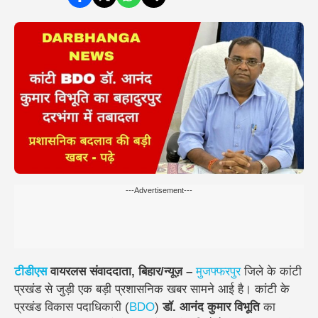
---Advertisement---
टीडीएस
वायरलस संवाददाता, बिहार/न्यूज़ –
मुजफ्फरपुर
जिले के कांटी
प्रखंड से जुड़ी एक बड़ी प्रशासनिक खबर सामने आई है। कांटी के
प्रखंड विकास पदाधिकारी (
BDO
)
डॉ. आनंद कुमार विभूति
का