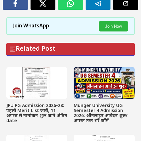
Join WhatsApp
Join Now
Related Post
JPU PG Admission 2026-28:
Munger University UG
पहली Merit List जारी, 11
Semester 4 Admission
अगस्त से नामांकन शुरू – जाने अंतिम
2026: ऑनलाइन आवेदन शुरू, 7
date
अगस्त तक भरें फॉर्म