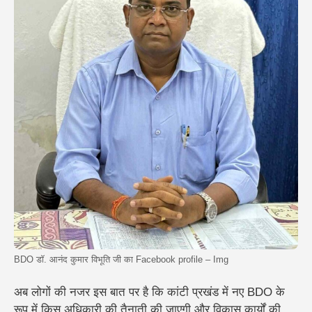
BDO डॉ. आनंद कुमार विभूति जी का Facebook profile – Img
अब लोगों की नजर इस बात पर है कि कांटी प्रखंड में नए BDO के
रूप में किस अधिकारी की तैनाती की जाएगी और विकास कार्यों की