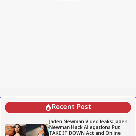
Recent Post
Jaden Newman Video leaks: Jaden
Newman Hack Allegations Put
TAKE IT DOWN Act and Online