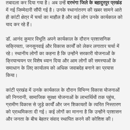
तबादला कर दिया गया है। अब उन्हें
दरभंगा जिले के बहादुरपुर प्रखंड
में नई जिम्मेदारी सौंपी गई है। उनके स्थानांतरण की खबर सामने आते
ही कांटी क्षेत्र में चर्चा का माहौल है और कई लोग उनके कार्यकाल को
याद कर रहे हैं।
डॉ. आनंद कुमार विभूति अपने कार्यकाल के दौरान प्रशासनिक
सक्रियता, जनसुनवाई और विकास कार्यों को लेकर लगातार चर्चा में
रहे। स्थानीय लोगों का कहना है कि उन्होंने सरकारी योजनाओं के
क्रियान्वयन पर विशेष ध्यान दिया और आम लोगों की समस्याओं के
समाधान के लिए कार्यालय को अधिक जवाबदेह बनाने का प्रयास
किया।
कांटी प्रखंड में उनके कार्यकाल के दौरान विभिन्न विकास योजनाओं
की निगरानी, सामाजिक सुरक्षा योजनाओं के लाभार्थियों तक पहुंच,
ग्रामीण विकास से जुड़े कार्यों और जन शिकायतों के त्वरित निस्तारण
को प्राथमिकता दी गई। कई लोगों का मानना है कि उन्होंने प्रशासन
और जनता के बीच बेहतर संवाद स्थापित करने की कोशिश की।