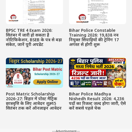
BPSC TRE 4 Exam 2026:
Bihar Police Constable
सितंबर में जारी हो सकता है
Training 2026: 19,838 नव
नोटिफिकेशन, BSEB के पत्र से बड़ा
नियुक्त सिपाहियों की ट्रेनिंग 17
संकेत, जानें पूरी अपडेट
अगस्त से होगी शुरू
Post Matric Scholarship
Bihar Police Madhya
2026-27: बिहार में पोस्ट मैट्रिक
Nishedh Result 2026: 4,236
छात्रवृत्ति के लिए आवेदन शुरू, 15
पदों का रिजल्ट जल्द होगा जारी, ऐसे
सितंबर तक करें ऑनलाइन आवेदन
करें सबसे पहले चेक
---Advertisement---