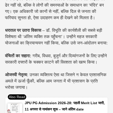
ढेर नहीं रहे, बल्कि वे लोगों की समस्याओं के समाधान का ‘मंदिर’ बन
गए। एक अधिकारी जो कानों से नहीं, बल्कि दिल से जनता की
फरियाद सुनता हो, ऐसा उदाहरण कम ही देखने को मिलता है।
​धरातल पर उतरा विकास
– डॉ. विभूति की कार्यशैली की सबसे बड़ी
विशेषता थी ‘अंतिम व्यक्ति तक पहुँचना’। उन्होंने महज सरकारी
योजनाओं का क्रियान्वयन नहीं किया, बल्कि उसे जन-आंदोलन बनाया:
​वंचितों का सहारा:
गरीब, विधवा, बुजुर्ग और दिव्यांगजनों के लिए उन्होंने
सरकारी दफ्तरों के चक्कर काटने की विवशता को खत्म किया।
​ओजस्वी नेतृत्व:
उनका व्यक्तित्व ऐसा था जिसने न केवल प्रशासनिक
अमले में ऊर्जा फूँकी, बल्कि आम जनता में भी प्रशासन के प्रति
भरोसा जगाया।
JPU PG Admission 2026-28: पहली Merit List जारी,
11 अगस्त से नामांकन शुरू – जाने अंतिम date