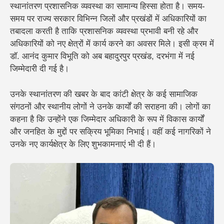
स्थानांतरण प्रशासनिक व्यवस्था का सामान्य हिस्सा होता है। समय-
समय पर राज्य सरकार विभिन्न जिलों और प्रखंडों में अधिकारियों का
तबादला करती है ताकि प्रशासनिक व्यवस्था प्रभावी बनी रहे और
अधिकारियों को नए क्षेत्रों में कार्य करने का अवसर मिले। इसी क्रम में
डॉ. आनंद कुमार विभूति को अब बहादुरपुर प्रखंड, दरभंगा में नई
जिम्मेदारी दी गई है।
उनके स्थानांतरण की खबर के बाद कांटी क्षेत्र के कई सामाजिक
संगठनों और स्थानीय लोगों ने उनके कार्यों की सराहना की। लोगों का
कहना है कि उन्होंने एक जिम्मेदार अधिकारी के रूप में विकास कार्यों
और जनहित के मुद्दों पर सक्रिय भूमिका निभाई। वहीं कई नागरिकों ने
उनके नए कार्यक्षेत्र के लिए शुभकामनाएं भी दी हैं।